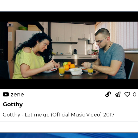
zene
0
Gotthy
Gotthy - Let me go (Official Music Video) 2017