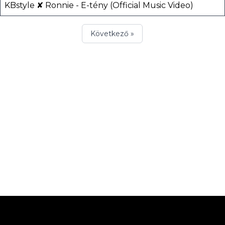
KBstyle ✘ Ronnie - E-tény (Official Music Video)
Következő »