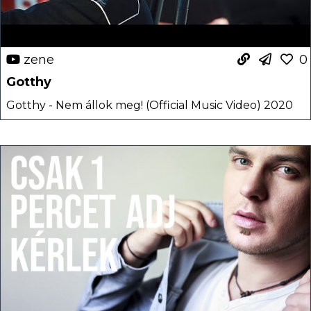
zene
0
Gotthy
Gotthy - Nem állok meg! (Official Music Video) 2020