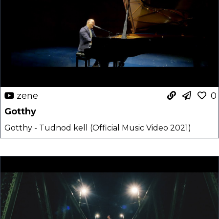
zene
0
Gotthy
Gotthy - Tudnod kell (Official Music Video 2021)