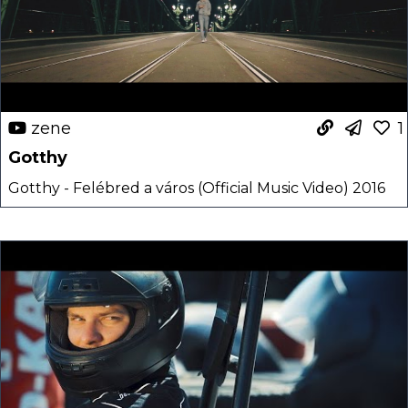
zene
1
Gotthy
Gotthy - Felébred a város (Official Music Video) 2016