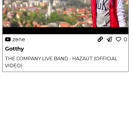
zene
0
Gotthy
THE COMPANY LIVE BAND - HAZAÚT (OFFICIAL
VIDEO)