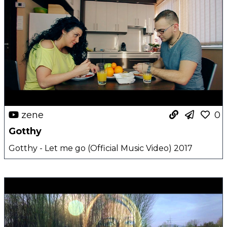
zene
0
Gotthy
Gotthy - Let me go (Official Music Video) 2017