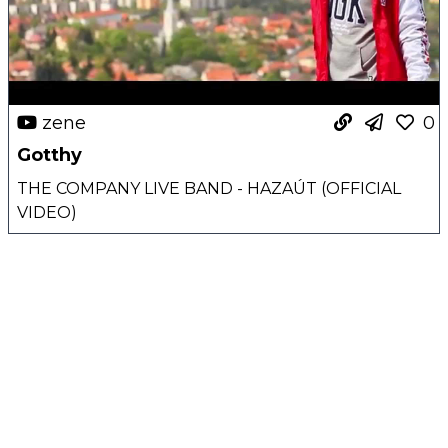
zene
0
Gotthy
THE COMPANY LIVE BAND - HAZAÚT (OFFICIAL
VIDEO)